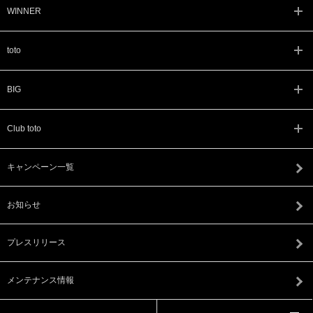
WINNER
toto
BIG
Club toto
キャンペーン一覧
お知らせ
プレスリリース
メンテナンス情報