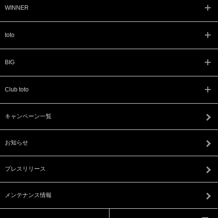
WINNER
toto
BIG
Club toto
キャンペーン一覧
お知らせ
プレスリリース
メンテナンス情報