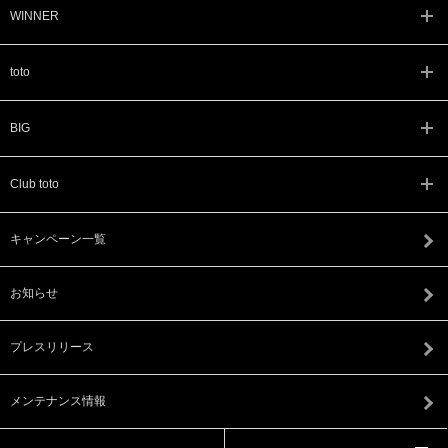
WINNER
toto
BIG
Club toto
キャンペーン一覧
お知らせ
プレスリリース
メンテナンス情報