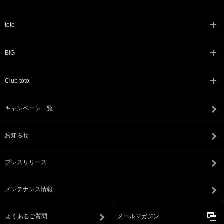
toto
BIG
Club toto
キャンペーン一覧
お知らせ
プレスリリース
メンテナンス情報
よくあるご質問
メールマガジン