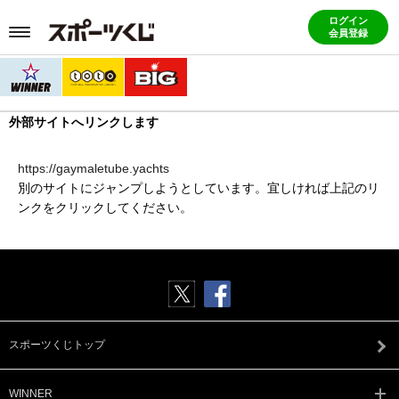
ログイン
会員登録
外部サイトへリンクします
https://gaymaletube.yachts
別のサイトにジャンプしようとしています。宜しければ上記のリ
ンクをクリックしてください。
スポーツくじトップ
WINNER