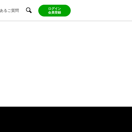
ログイン
あるご質問
会員登録