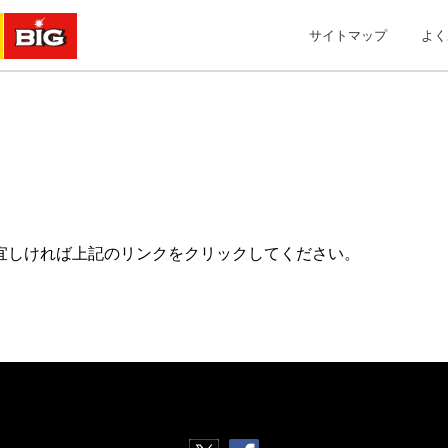
サイトマップ
よく
宜しければ上記のリンクをクリックしてください。