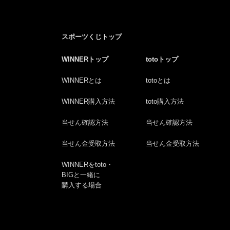
スポーツくじトップ
WINNERトップ
totoトップ
WINNERとは
totoとは
WINNER購入方法
toto購入方法
当せん確認方法
当せん確認方法
当せん金受取方法
当せん金受取方法
WINNERをtoto・
BIGと一緒に
購入する場合