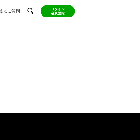
ログイン
あるご質問
会員登録