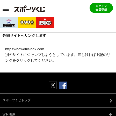
ログイン
会員登録
外部サイトへリンクします
https://howetilelock.com
別のサイトにジャンプしようとしています。宜しければ上記のリ
ンクをクリックしてください。
スポーツくじトップ
WINNER