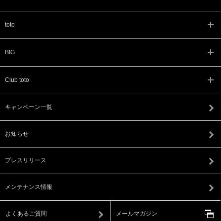
toto
BIG
Club toto
キャンペーン一覧
お知らせ
プレスリリース
メンテナンス情報
よくあるご質問
メールマガジン