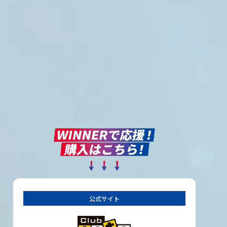
公式サイト