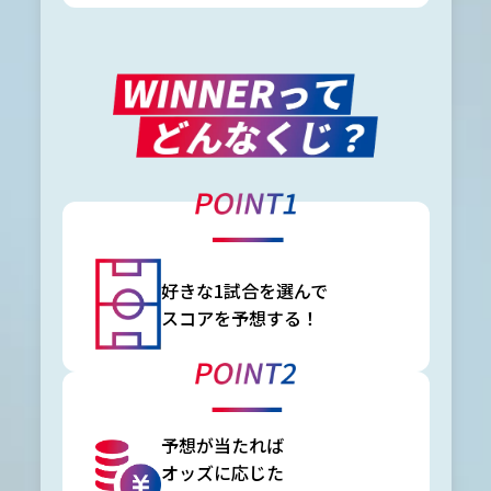
好きな1試合を選んで
スコアを予想する！
予想が当たれば
オッズに応じた