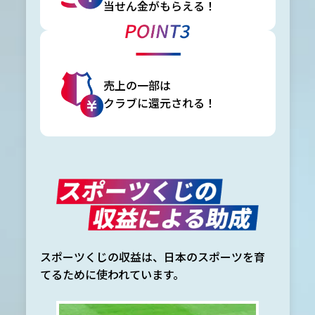
当せん金がもらえる！
売上の一部は
クラブに還元される！
スポーツくじの収益は、日本のスポーツを育
てるために使われています。