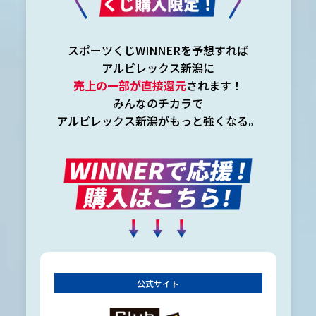
スポーツくじWINNERを予想すれば
アルビレックス新潟に
売上の一部が直接還元
されます！
みんなのチカラで
アルビレックス新潟がもっと強くなる。
公式サイト