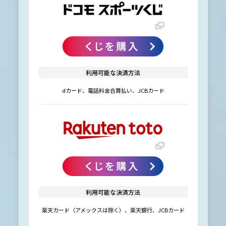
利用可能な決済方法
dカード、電話料金合算払い、JCBカード
利用可能な決済方法
楽天カード（アメックスは除く）、楽天銀行、JCBカード