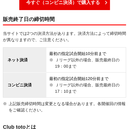
今すぐ（コンビニ決済）で購入する
販売終了日の締切時間
当サイトでは2つの決済方法があります。決済方法によって締切時間
が異なりますので、ご注意ください。
最初の指定試合開始10分前まで
ネット決済
Ｊリーグ以外の場合、販売最終日の
19：00まで
最初の指定試合開始120分前まで
コンビニ決済
Ｊリーグ以外の場合、販売最終日の
17：10まで
上記販売締切時間は変更となる場合があります。各開催回の情報
をご確認ください。
Club totoとは