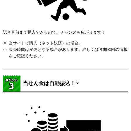
試合直前まで購入できるので、チャンスも広がります！
当サイトで購入（ネット決済）の場合。
販売時間は変更となる場合があります。詳しくは各開催回の情報
をご確認ください。
※
当せん金は自動振込！