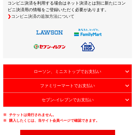
コンビニ決済を利用する場合はネット決済とは別に新たにコン
ビニ決済用の情報をご登録いただく必要があります。
コンビニ決済の追加方法について
ローソン、ミニストップでお支払い
ファミリーマートでお支払い
セブン-イレブンでお支払い
チケットは発行されません。
購入したくじは、当サイト会員ページで確認できます。