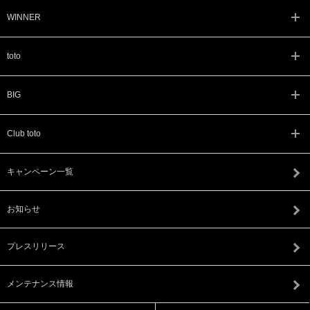
WINNER
toto
BIG
Club toto
キャンペーン一覧
お知らせ
プレスリリース
メンテナンス情報