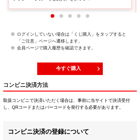
ログインしていない場合は「くじ購入」を
タップ
すると
「ご注意」ページへ遷移します。
会員ページで購入履歴を確認できます。
今すぐ購入
コンビニ決済方法
取扱コンビニで決済いただく場合は、事前に当サイトで決済受付
し、QRコードまたはバーコードを発行する必要があります。
コンビニ決済の登録について