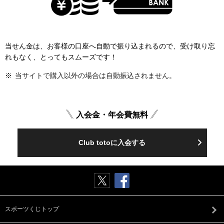
当せん金は、お客様の口座へ自動で振り込まれるので、受け取り忘
れもなく、とってもスムーズです！
当サイトで購入以外の場合は自動振込されません。
入会金・年会費無料
Club totoに入会する
スポーツくじトップ