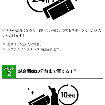
Club toto会員になると、買いたい時にいつでもスポーツくじが購入
いただけます！
当サイトで購入の場合。
システムメンテナンス時は除きます。
※
試合開始10分前まで買える！