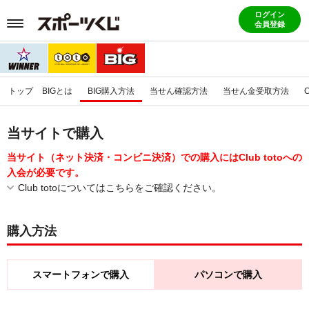
ログイン
会員登録
トップ
BIGとは
BIG購入方法
当せん確認方法
当せん金受取方法
当サイトで購入
当サイト（ネット決済・コンビニ決済）での購入にはClub totoへの
入会が必要です。
Club totoについてはこちらをご確認ください。
購入方法
スマートフォンで購入
パソコンで購入