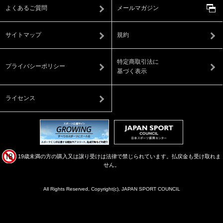
よくあるご質問
メールマガジン
サイトマップ
規約
特定商取引法に
プライバシーポリシー
基づく表示
ライセンス
19歳未満の方の購入又は譲り受けは法律で禁じられています。払戻金も受け取れま
せん。
All Rights Reserved, Copyright(c), JAPAN SPORT COUNCIL