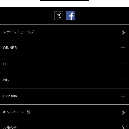
スポーツくじトップ
WINNER
toto
BIG
Club toto
キャンペーン一覧
お知らせ