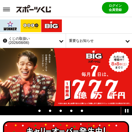
ログイン
会員登録
くじの取扱い
重要なお知らせ
(2026/08/06)