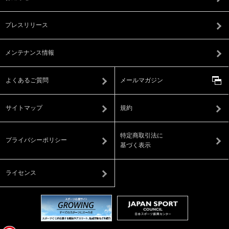
プレスリリース
メンテナンス情報
よくあるご質問
メールマガジン
サイトマップ
規約
特定商取引法に
プライバシーポリシー
基づく表示
ライセンス