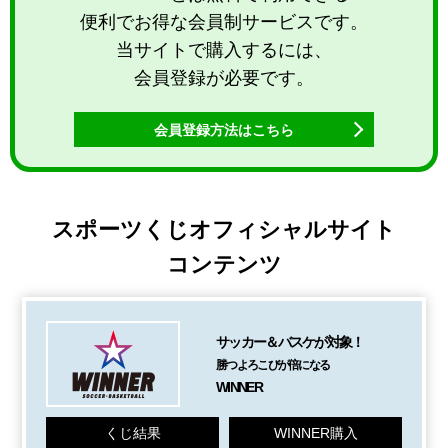
便利でお得な会員制サービスです。
当サイトで購入するには、
会員登録が必要です。
会員登録方法はこちら
スポーツくじオフィシャルサイト
コンテンツ
サッカー＆バスケが対象！
勝つよろこびが倍になる
WINNER
くじ結果
WINNER購入