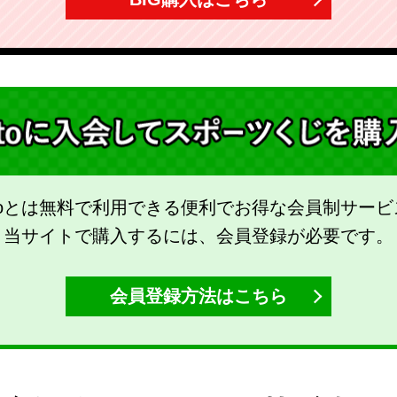
totoとは無料で利用できる
便利でお得な会員制サービ
当サイトで購入するには、
会員登録が必要です。
会員登録方法はこちら