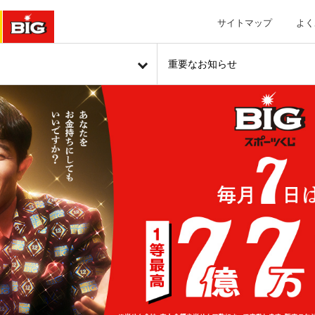
サイトマップ
よく
重要なお知らせ