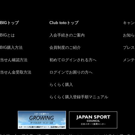
BIGトップ
Club totoトップ
キャン
BIGとは
入会手続きのご案内
お知ら
BIG購入方法
会員制度のご紹介
プレス
当せん確認方法
初めてログインされる方へ
メンテ
当せん金受取方法
ログインでお困りの方へ
らくらく購入
らくらく購入登録手順マニュアル