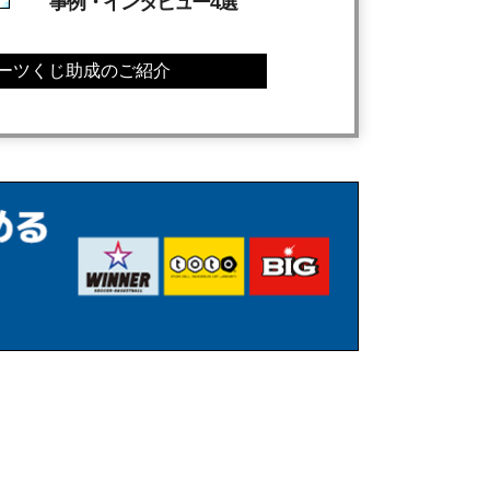
事例・インタビュー4選
ーツくじ助成のご紹介