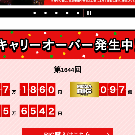
第
回
1644
BIG購入はこちら