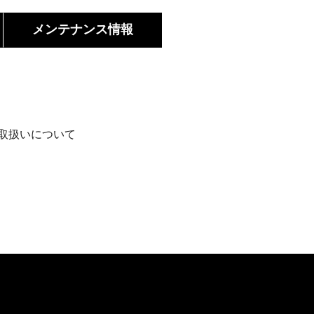
メンテ
ナンス情報
の取扱いについて