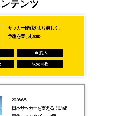
コンテンツ
サッカー観戦を
より楽しく。
予想を楽しむtoto
toto購入
認
販売日程
2026/6/5
日本サッカーを支える！助成