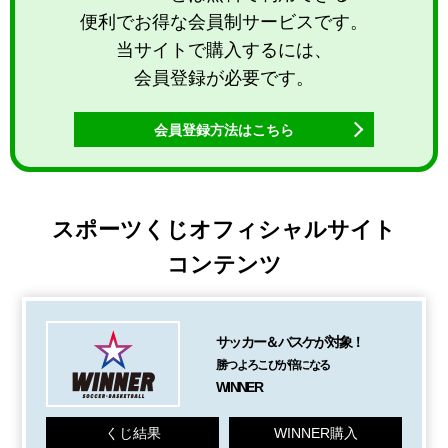
便利でお得な会員制サービスです。
当サイトで購入するには、
会員登録が必要です。
会員登録方法はこちら
スポーツくじオフィシャルサイト
コンテンツ
サッカー＆バスケが対象！
勝つよろこびが倍になる
WINNER
くじ結果
WINNER購入