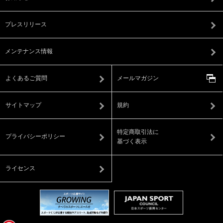
プレスリリース
メンテナンス情報
よくあるご質問
メールマガジン
サイトマップ
規約
特定商取引法に
プライバシーポリシー
基づく表示
ライセンス