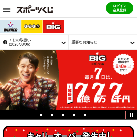
ログイン
会員登録
くじの取扱い
重要なお知らせ
(2026/08/06)