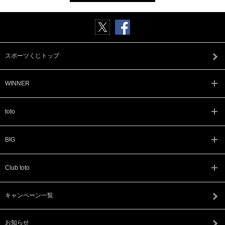
スポーツくじトップ
WINNER
toto
BIG
Club toto
キャンペーン一覧
お知らせ