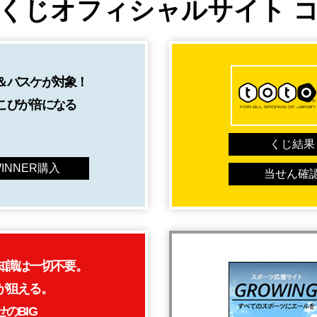
くじオフィシャルサイト
＆バスケが対象！
こびが倍になる
くじ結果
INNER購入
当せん確
知識は
一切不要。
が狙える。
のBIG