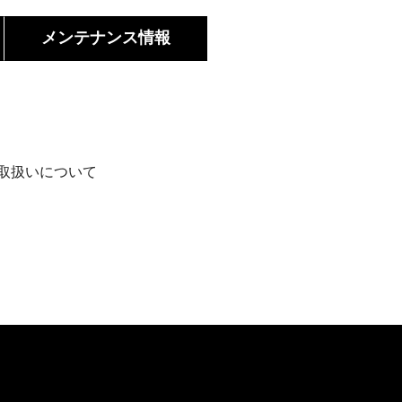
メンテ
ナンス情報
の取扱いについて