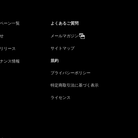
よくあるご質問
ペーン一覧
せ
メールマガジン
サイトマップ
リリース
規約
ナンス情報
プライバシーポリシー
特定商取引法に
基づく表示
ライセンス