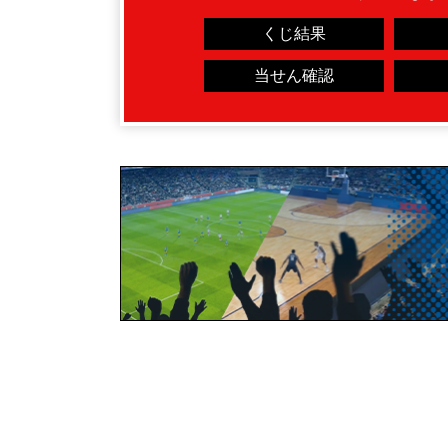
くじ結果
当せん確認