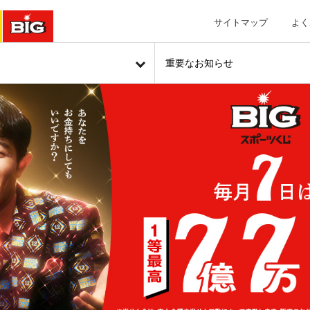
サイトマップ
よく
重要なお知らせ