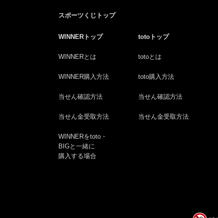
スポーツくじトップ
WINNERトップ
totoトップ
WINNERとは
totoとは
WINNER購入方法
toto購入方法
当せん確認方法
当せん確認方法
当せん金受取方法
当せん金受取方法
WINNERをtoto・
BIGと一緒に
購入する場合