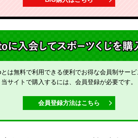
totoとは無料で利用できる
便利でお得な会員制サービ
当サイトで購入するには、
会員登録が必要です。
会員登録方法はこちら