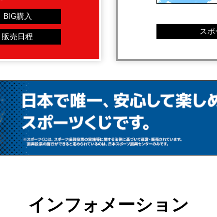
BIG購入
スポ
販売日程
インフォメーション