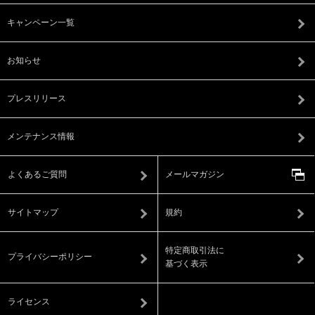
キャンペーン一覧
お知らせ
プレスリリース
メンテナンス情報
よくあるご質問
メールマガジン
サイトマップ
規約
特定商取引法に
プライバシーポリシー
基づく表示
ライセンス