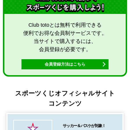
Club totoとは無料で利用できる
便利でお得な会員制サービスです。
当サイトで購入するには、
会員登録が必要です。
会員登録方法はこちら
スポーツくじオフィシャルサイト
コンテンツ
サッカー＆バスケが対象！