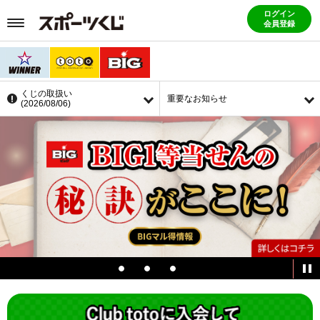
ログイン
会員登録
くじの取扱い
重要なお知らせ
(2026/08/06)