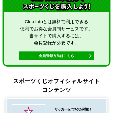
Club totoとは無料で利用できる
便利でお得な会員制サービスです。
当サイトで購入するには、
会員登録が必要です。
会員登録方法はこちら
スポーツくじオフィシャルサイト
コンテンツ
サッカー＆バスケが対象！