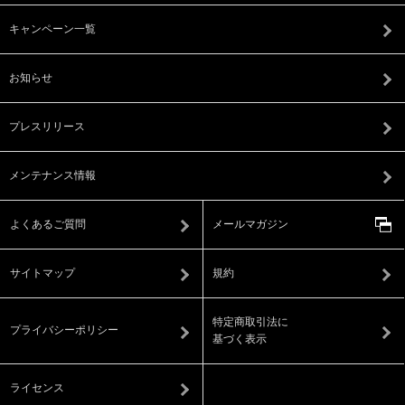
キャンペーン一覧
お知らせ
プレスリリース
メンテナンス情報
よくあるご質問
メールマガジン
サイトマップ
規約
特定商取引法に
プライバシーポリシー
基づく表示
ライセンス