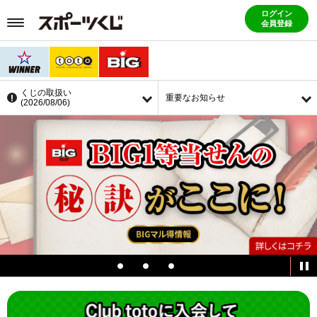
ログイン
会員登録
くじの取扱い
重要なお知らせ
(2026/08/06)